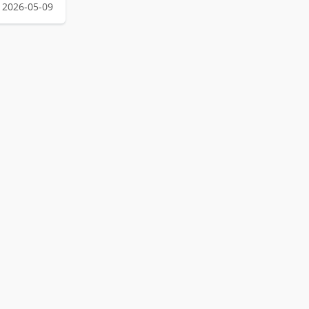
2026-05-09