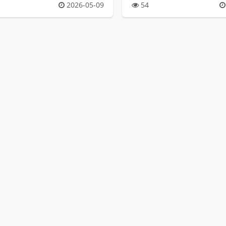
2026-05-09
54